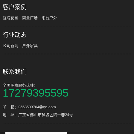
客户案例
庭院花园
商业广场
阳台户外
行业动态
公司新闻
户外家具
联系我们
全国免费服务热线：
17279395595
邮 箱：2568503704@qq.com
地 址：广东省佛山市禅城区陆一巷24号