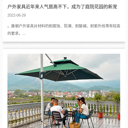
户外家具近年来人气居高不下，成为了庭院花园的新宠
2022-06-29
。藤朝户外家具对材料的耐腐蚀、防潮、耐酸碱、耐紫外线等有较高
的要求。...