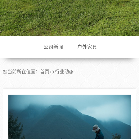
公司新闻
户外家具
您当前所在位置：
首页
>>
行业动态