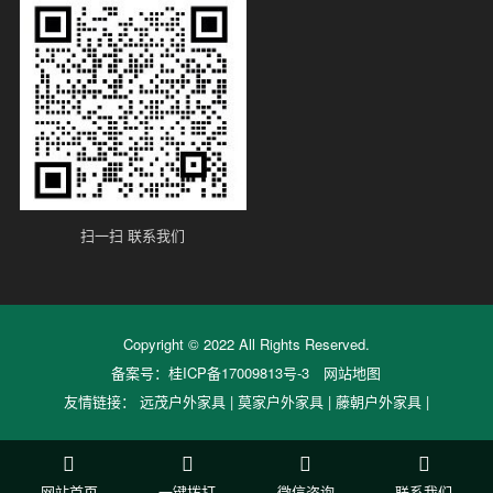
扫一扫 联系我们
Copyright © 2022 All Rights Reserved.
备案号：
桂ICP备17009813号-3
网站地图
友情链接：
远茂户外家具
|
莫家户外家具
|
藤朝户外家具
|
网站首页
一键拨打
微信咨询
联系我们