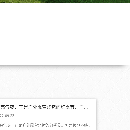
秋高气爽，正是户外露营烧烤的好季节，户外铸铝烧烤桌一桌多用
22-09-23
高气爽，正是户外露营烧烤的好季节。但是假期不够，