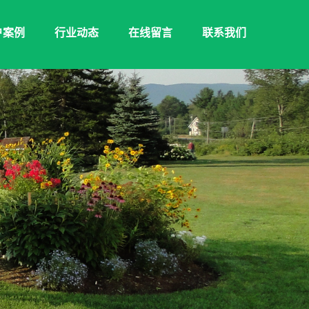
户案例
行业动态
在线留言
联系我们