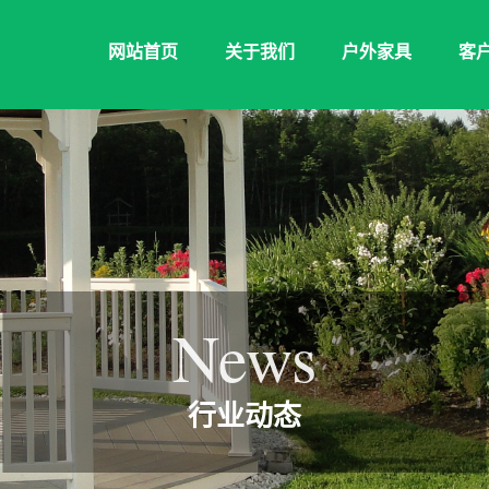
网站首页
关于我们
户外家具
客
News
行业动态