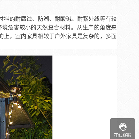
材料的耐腐蚀、防潮、耐酸碱、耐紫外线等有较
环境危害较小的天然复合材料。从生产的角度来
的上，室内家具相较于户外家具是复杂的，多面
在线客服