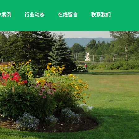
户案例
行业动态
在线留言
联系我们