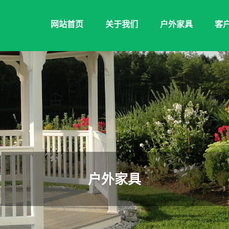
网站首页
关于我们
户外家具
客
户外家具