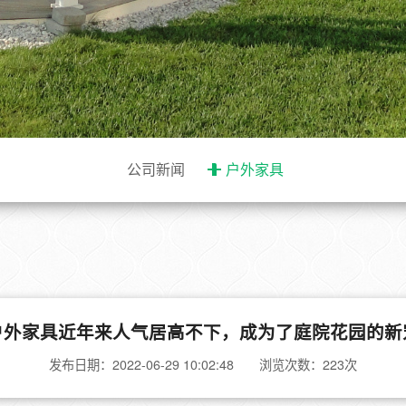
公司新闻
户外家具
户外家具近年来人气居高不下，成为了庭院花园的新
发布日期：2022-06-29 10:02:48 浏览次数：223次