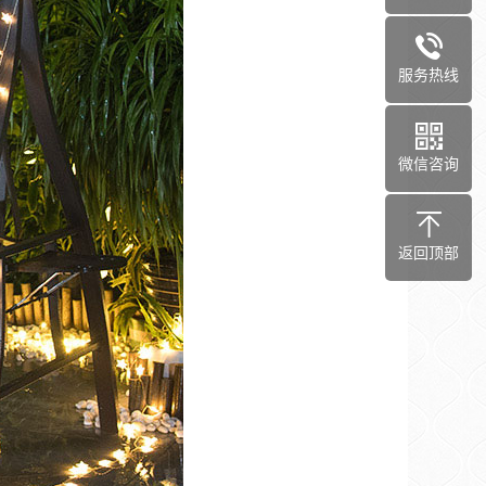
服务热线
微信咨询
返回顶部