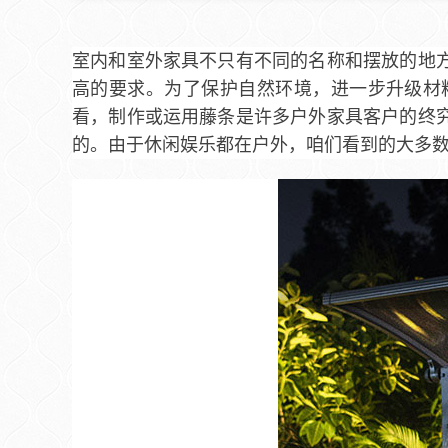
室内和室外家具不只有不同的名称和摆放的地
高的要求。为了保护自然环境，进一步升级材
看，制作或运用藤条是许多户外家具客户的终
的。由于休闲娱乐都在户外，咱们看到的大多