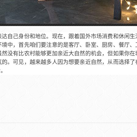
表达自己身份和地位。现在，跟着国外市场消费和休闲生
环境中，首先咱们要注意的是客厅、卧室、厨房、餐厅、
虽然没有比农村能够更加亲近大自然的机会，但如果你在
气的。可见，越来越多人因为想要亲近自然，从而选择了
冷。