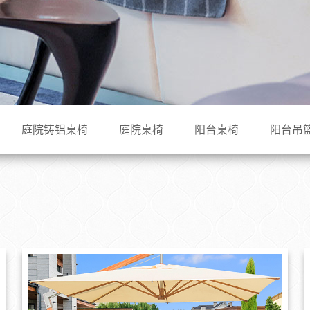
庭院铸铝桌椅
庭院桌椅
阳台桌椅
阳台吊