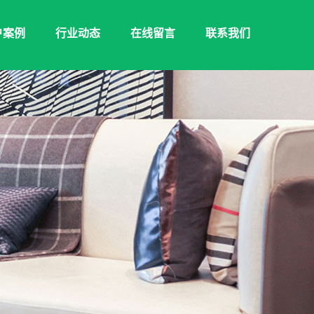
户案例
行业动态
在线留言
联系我们