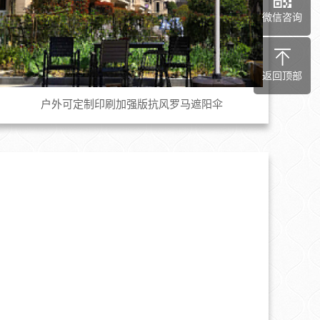
微信咨询
返回顶部
户外可定制印刷加强版抗风罗马遮阳伞