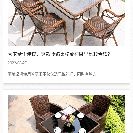
大家给个建议，这款藤编桌椅放在哪里比较合适？
2022-06-27
藤编桌椅使用的藤条不仅仅透气性能好，同时有弹力...