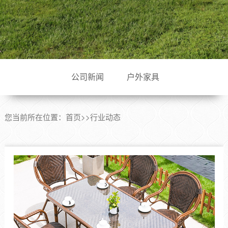
公司新闻
户外家具
您当前所在位置：
首页
>>
行业动态