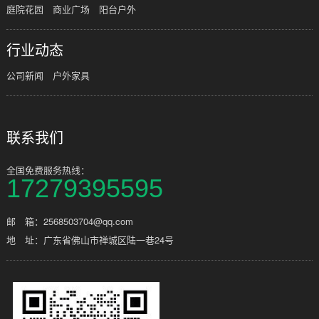
庭院花园
商业广场
阳台户外
行业动态
公司新闻
户外家具
联系我们
全国免费服务热线：
17279395595
邮 箱：2568503704@qq.com
地 址：广东省佛山市禅城区陆一巷24号