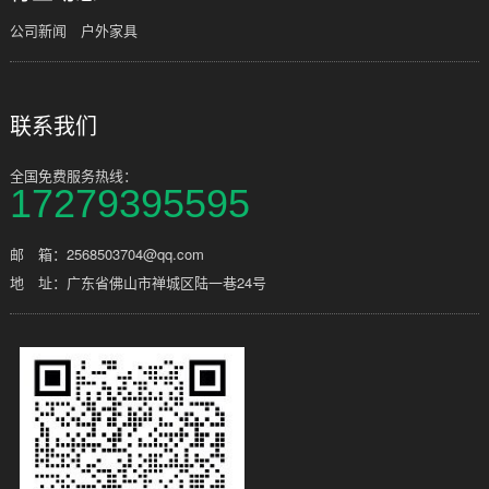
公司新闻
户外家具
联系我们
全国免费服务热线：
17279395595
邮 箱：2568503704@qq.com
地 址：广东省佛山市禅城区陆一巷24号